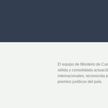
El equipo de Monteiro de Cas
sólida y consolidada actuaci
internacionales, reconocida p
premios jurídicos del país.