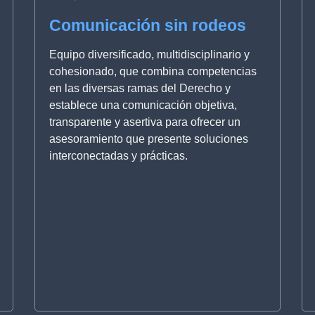
Comunicación sin rodeos
Equipo diversificado, multidisciplinario y
cohesionado, que combina competencias
en las diversas ramas del Derecho y
establece una comunicación objetiva,
transparente y asertiva para ofrecer un
asesoramiento que presente soluciones
interconectadas y prácticas.