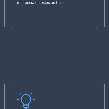
referencia en estos ámbitos.