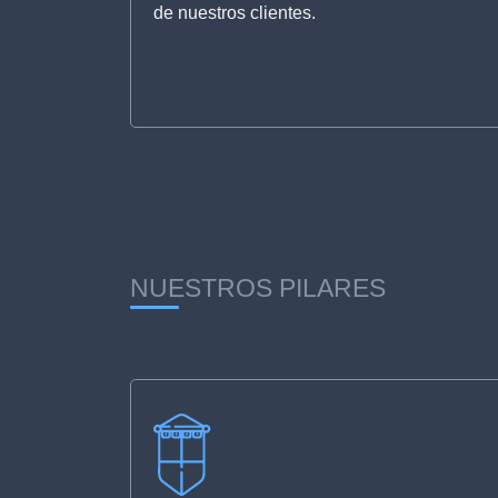
de nuestros clientes.
NUESTROS PILARES