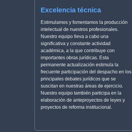
Excelencia técnica
Estimulamos y fomentamos la producción
intelectual de nuestros profesionales.
Nuestro equipo lleva a cabo una
significativa y constante actividad
académica, a la que contribuye con
importantes obras jurídicas. Esta
permanente actualización estimula la
frecuente participación del despacho en los
principales debates jurídicos que se
suscitan en nuestras áreas de ejercicio.
Nuestro equipo también participa en la
elaboración de anteproyectos de leyes y
proyectos de reforma institucional.