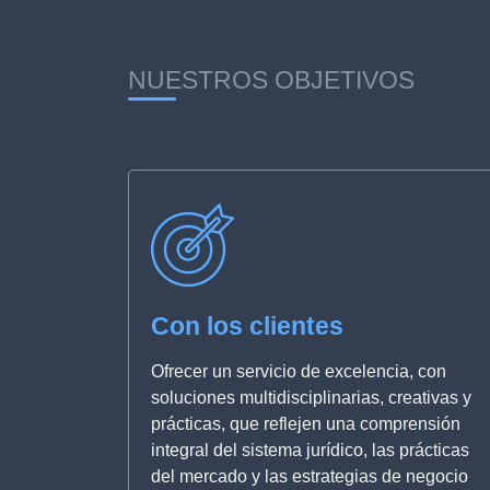
NUESTROS OBJETIVOS
Con los clientes
Ofrecer un servicio de excelencia, con
soluciones multidisciplinarias, creativas y
prácticas, que reflejen una comprensión
integral del sistema jurídico, las prácticas
del mercado y las estrategias de negocio