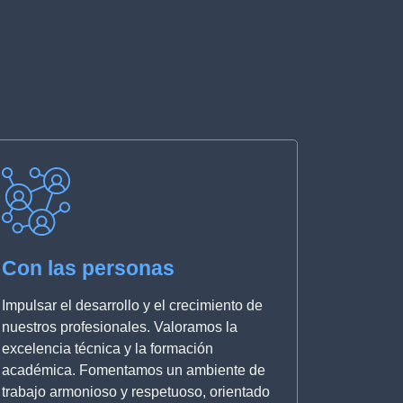
Con las personas
Impulsar el desarrollo y el crecimiento de
nuestros profesionales. Valoramos la
excelencia técnica y la formación
académica. Fomentamos un ambiente de
trabajo armonioso y respetuoso, orientado