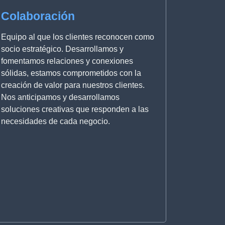
Colaboración
Equipo al que los clientes reconocen como
socio estratégico. Desarrollamos y
fomentamos relaciones y conexiones
sólidas, estamos comprometidos con la
creación de valor para nuestros clientes.
Nos anticipamos y desarrollamos
soluciones creativas que responden a las
necesidades de cada negocio.