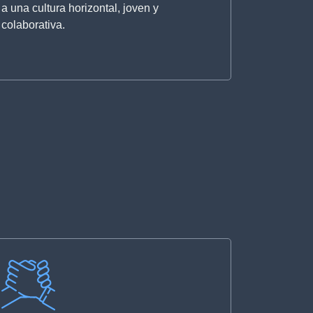
a una cultura horizontal, joven y
colaborativa.