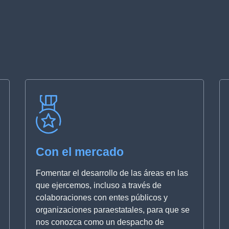
Con el mercado
Fomentar el desarrollo de las áreas en las
que ejercemos, incluso a través de
colaboraciones con entes públicos y
organizaciones paraestatales, para que se
nos conozca como un despacho de