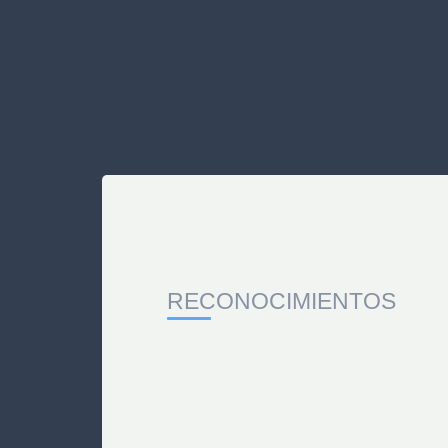
RECONOCIMIENTOS