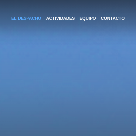
EL DESPACHO
ACTIVIDADES
EQUIPO
CONTACTO