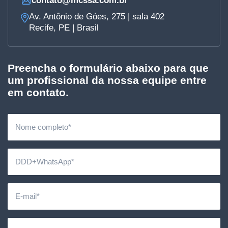
contato@mcssa.com.br
Av. Antônio de Góes, 275 | sala 402
Recife, PE | Brasil
Preencha o formulário abaixo para que
um profissional da nossa equipe entre
em contato.