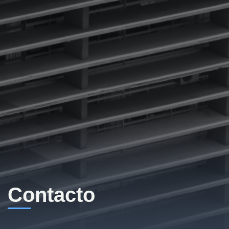
Contacto