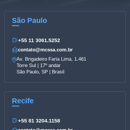
São Paulo
+55 11 3061.5252
contato@mcssa.com.br
Av. Brigadeiro Faria Lima, 1.461
Torre Sul | 17º andar
São Paulo, SP | Brasil
Recife
+55 81 3204.1158