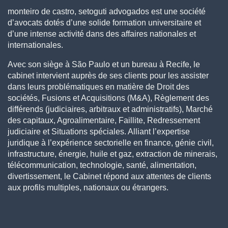
monteiro de castro, setoguti advogados est une société
d’avocats dotés d’une solide formation universitaire et
d’une intense activité dans des affaires nationales et
internationales.
Avec son siège à São Paulo et un bureau à Recife, le
cabinet intervient auprès de ses clients pour les assister
dans leurs problématiques en matière de Droit des
sociétés, Fusions et Acquisitions (M&A), Règlement des
différends (judiciaires, arbitraux et administratifs), Marché
des capitaux, Agroalimentaire, Faillite, Redressement
judiciaire et Situations spéciales. Alliant l’expertise
juridique à l’expérience sectorielle en finance, génie civil,
infrastructure, énergie, huile et gaz, extraction de minerais,
télécommunication, technologie, santé, alimentation,
divertissement, le Cabinet répond aux attentes de clients
aux profils multiples, nationaux ou étrangers.