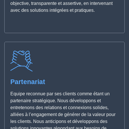
objective, transparente et assertive, en intervenant
avec des solutions intégrées et pratiques.
Partenariat
Equipe reconnue par ses clients comme étant un
partenaire stratégique. Nous développons et
entretenons des relations et connexions solides,
alliées à l’engagement de générer de la valeur pour
les clients. Nous anticipons et développons des
solutions innovantes répondant aux besoins de