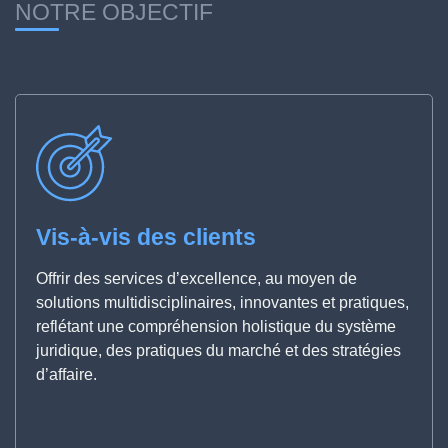
NOTRE OBJECTIF
Vis-à-vis des clients
Offrir des services d’excellence, au moyen de
solutions multidisciplinaires, innovantes et pratiques,
reflétant une compréhension holistique du système
juridique, des pratiques du marché et des stratégies
d’affaire.