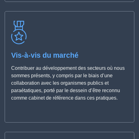
Vis-à-vis du marché
Contribuer au développement des secteurs où nous
sommes présents, y compris par le biais d’une
collaboration avec les organismes publics et
paraétatiques, porté par le dessein d’être reconnu
comme cabinet de référence dans ces pratiques.