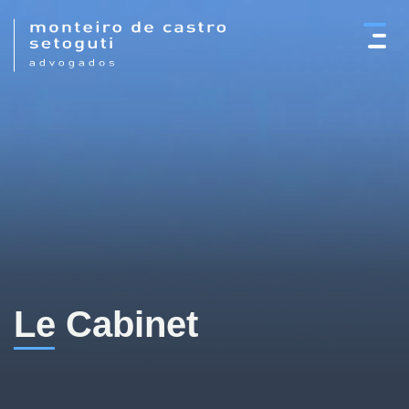
×
Le Cabinet