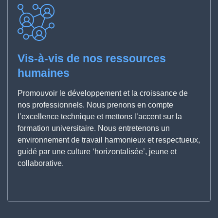
Vis-à-vis de nos ressources
humaines
Promouvoir le développement et la croissance de
nos professionnels. Nous prenons en compte
l’excellence technique et mettons l’accent sur la
formation universitaire. Nous entretenons un
environnement de travail harmonieux et respectueux,
guidé par une culture ‘horizontalisée’, jeune et
collaborative.