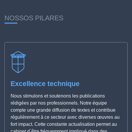
NOSSOS PILARES
Excellence technique
Nous stimulons et soutenons les publications
rédigées par nos professionnels. Notre équipe
compte une grande diffusion de textes et contribue
régulièrement à ce secteur avec diverses œuvres au
fort impact. Cette constante actualisation permet au
cabinet d´être fréquemment impliqué dans des