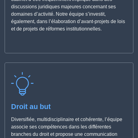
discussions juridiques majeures concernant ses
domaines d’activité. Notre équipe s’investit,
également, dans l’élaboration d’avant-projets de lois
et de projets de réformes institutionnelles.
Droit au but
Diversifiée, multidisciplinaire et cohérente, l’équipe
associe ses compétences dans les différentes
branches du droit et propose une communication