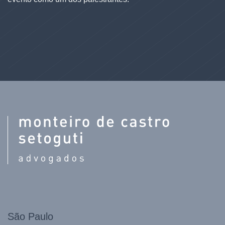
São Paulo