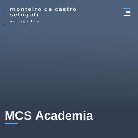
×
MCS Academia