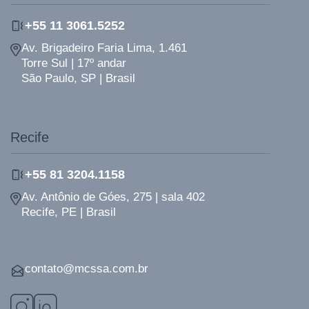
+55 11 3061.5252
Av. Brigadeiro Faria Lima, 1.461
Torre Sul | 17º andar
São Paulo, SP | Brasil
Recife
+55 81 3204.1158
Av. Antônio de Góes, 275 | sala 402
Recife, PE | Brasil
contato@mcssa.com.br