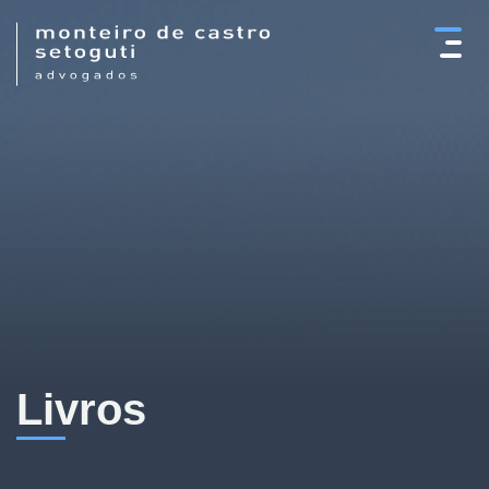
×
Livros