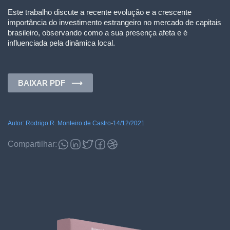
Este trabalho discute a recente evolução e a crescente
importância do investimento estrangeiro no mercado de capitais
brasileiro, observando como a sua presença afeta e é
influenciada pela dinâmica local.
BAIXAR PDF ⟶
.
Autor: Rodrigo R. Monteiro de Castro
14/12/2021
Compartilhar: