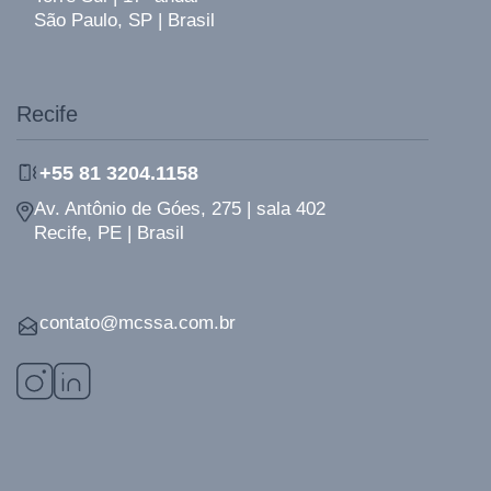
São Paulo, SP | Brasil
Recife
+55 81 3204.1158
Av. Antônio de Góes, 275 | sala 402
Recife, PE | Brasil
contato@mcssa.com.br