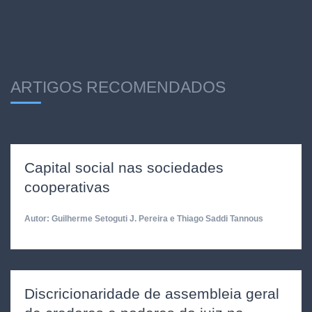
ARTIGOS RECOMENDADOS
Capital social nas sociedades
cooperativas
Autor: Guilherme Setoguti J. Pereira e Thiago Saddi Tannous
Discricionaridade de assembleia geral