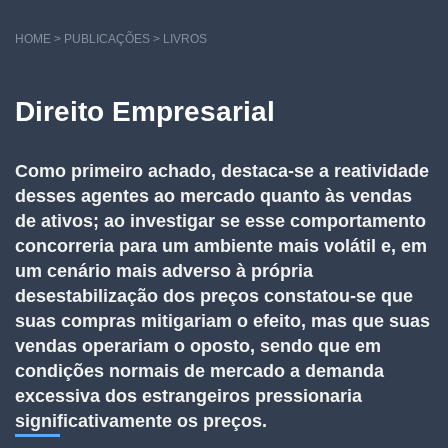
HOME > PUBLICAÇÕES > LIVROS
Direito Empresarial
Como primeiro achado, destaca-se a reatividade
desses agentes ao mercado quanto às vendas
de ativos; ao investigar se esse comportamento
concorreria para um ambiente mais volátil e, em
um cenário mais adverso à própria
desestabilização dos preços constatou-se que
suas compras mitigariam o efeito, mas que suas
vendas operariam o oposto, sendo que em
condições normais de mercado a demanda
excessiva dos estrangeiros pressionaria
significativamente os preços.